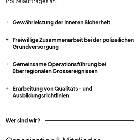
Polizeiauftrages an.
Gewährleistung der inneren Sicherheit
Freiwillige Zusammenarbeit bei der polizeilichen
Grundversorgung
Gemeinsame Operationsführung bei
überregionalen Grossereignissen
Erarbeitung von Qualitäts- und
Ausbildungsrichtlinien
Wer sind wir?