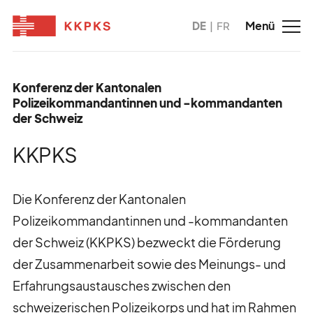
DE
FR
Konferenz der Kantonalen
Polizeikommandantinnen und -kommandanten
der Schweiz
KKPKS
Die Konferenz der Kantonalen
Polizeikommandantinnen und -kommandanten
der Schweiz (KKPKS) bezweckt die Förderung
der Zusammenarbeit sowie des Meinungs- und
Erfahrungsaustausches zwischen den
schweizerischen Polizeikorps und hat im Rahmen