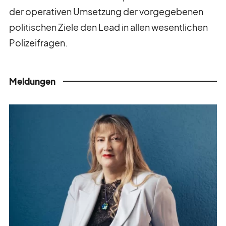
der operativen Umsetzung der vorgegebenen
politischen Ziele den Lead in allen wesentlichen
Polizeifragen.
Meldungen