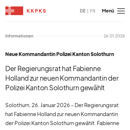
DE
FR
Informationen
26.01.2026
Neue Kommandantin Polizei Kanton Solothurn
Der Regierungsrat hat Fabienne
Holland zur neuen Kommandantin der
Polizei Kanton Solothurn gewählt
Solothurn, 26. Januar 2026 – Der Regierungsrat
hat Fabienne Holland zur neuen Kommandantin
der Polizei Kanton Solothurn gewählt. Fabienne