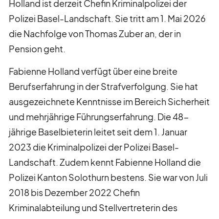
Holland ist derzeit Chefin Kriminalpolizei der
Polizei Basel-Landschaft. Sie tritt am 1. Mai 2026
die Nachfolge von Thomas Zuber an, der in
Pension geht.
Fabienne Holland verfügt über eine breite
Berufserfahrung in der Strafverfolgung. Sie hat
ausgezeichnete Kenntnisse im Bereich Sicherheit
und mehrjährige Führungserfahrung. Die 48-
jährige Baselbieterin leitet seit dem 1. Januar
2023 die Kriminalpolizei der Polizei Basel-
Landschaft. Zudem kennt Fabienne Holland die
Polizei Kanton Solothurn bestens. Sie war von Juli
2018 bis Dezember 2022 Chefin
Kriminalabteilung und Stellvertreterin des