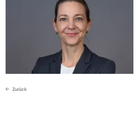
Zurück