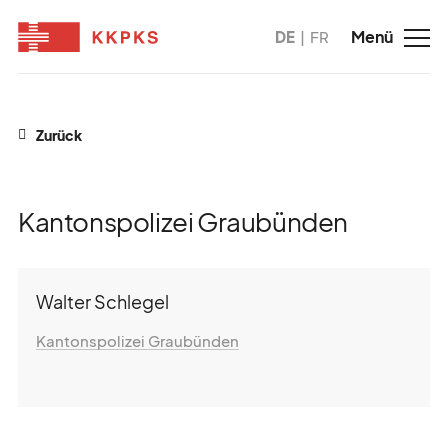
DE
FR
Zurück
Kantonspolizei Graubünden
Walter Schlegel
Kantonspolizei Graubünden