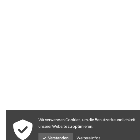
Wir verwenden Cookies, um die Benutzerfreundlichkeit
unserer Website zu optimieren.
Verstanden
Weitere Infos