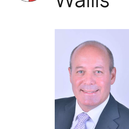
Themen
Kriminalität