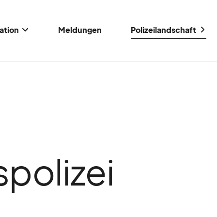
ation
Meldungen
Polizeilandschaft
polizei