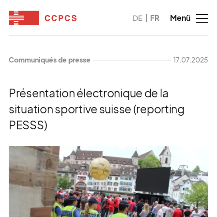
DE
FR
Communiqués de presse
17.07.2025
Présentation électronique de la
situation sportive suisse (reporting
PESSS)