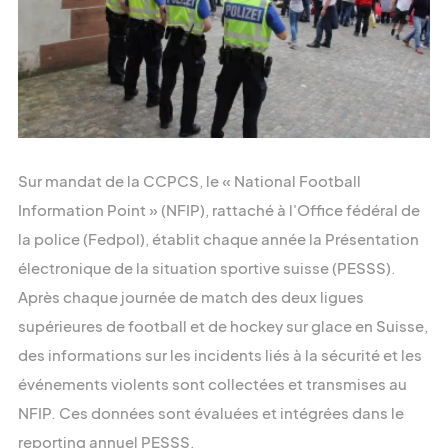
Sur mandat de la CCPCS, le « National Football
Information Point » (NFIP), rattaché à l'Office fédéral de
la police (Fedpol), établit chaque année la Présentation
électronique de la situation sportive suisse (PESSS).
Après chaque journée de match des deux ligues
supérieures de football et de hockey sur glace en Suisse,
des informations sur les incidents liés à la sécurité et les
événements violents sont collectées et transmises au
NFIP. Ces données sont évaluées et intégrées dans le
Speichergasse 6
reporting annuel PESSS.
3011 Berne