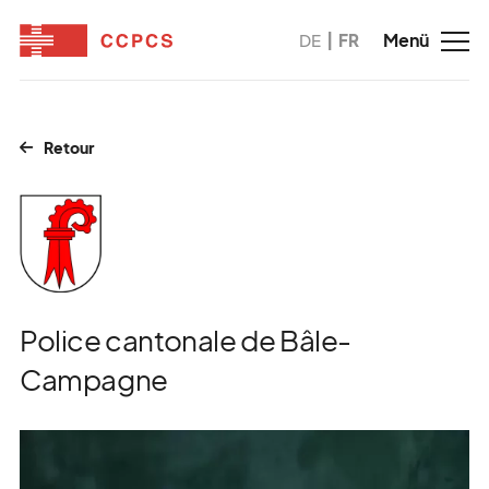
DE
FR
Retour
Police cantonale de Bâle-
Campagne