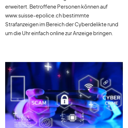
erweitert. Betroffene Personen können auf
www.suisse-epolice.ch bestimmte
Strafanzeigen im Bereich der Cyberdelikte rund
um die Uhr einfach online zur Anzeige bringen.