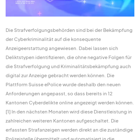
Die Strafverfolgungsbehörden sind bei der Bekämpfung
der Cyberkriminalität auf die konsequente
Anzeigeerstattung angewiesen. Dabei lassen sich
Deliktstypen identifizieren, die ohne negative Folgen für
die Strafverfolgung und Kriminalitätsbekämpfung auch
digital zur Anzeige gebracht werden können. Die
Plattform Suisse ePolice wurde deshalb den neuen
Anforderungen angepasst, so dass bereits in 12
Kantonen Cyberdelikte online angezeigt werden können.
[1] In den nächsten Monaten wird diese Dienstleistung in
zahlreichen weiteren Kantonen aufgeschaltet. Die
erfassten Strafanzeigen werden direkt an die zuständige
Polizeistelle übermittelt und automatisiert in die